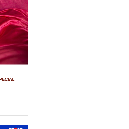
PECIAL