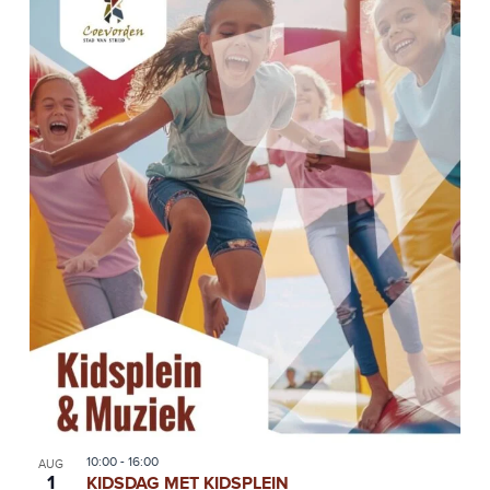
10:00
-
16:00
AUG
1
KIDSDAG MET KIDSPLEIN