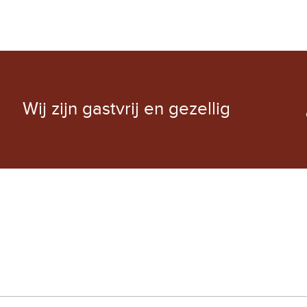
EXCHANGE RATE
Wij zijn gastvrij en gezellig