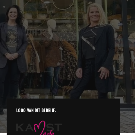
LOGO VAN DIT BEDRIJF: