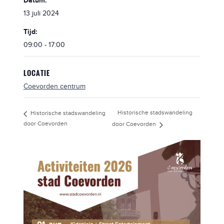
Datum:
13 juli 2024
Tijd:
09:00 - 17:00
LOCATIE
Coevorden centrum
Historische stadswandeling
Historische stadswandeling
door Coevorden
door Coevorden