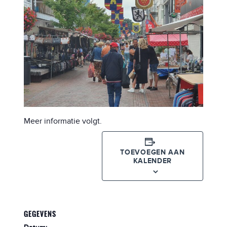
Meer informatie volgt.
TOEVOEGEN AAN
KALENDER
GEGEVENS