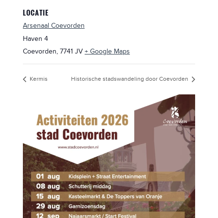
LOCATIE
Arsenaal Coevorden
Haven 4
Coevorden
,
7741 JV
+ Google Maps
Kermis
Historische stadswandeling door Coevorden