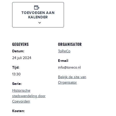
TOEVOEGEN AAN
KALENDER
GEGEVENS
ORGANISATOR
Datum:
ToReCo
24 juli 2024
E-mail
Tijd:
info@toreco.nl
13:30
Bekijk de site van
Organisator
Serie:
Historische
stadswandeling door
Coevorden
Kosten: