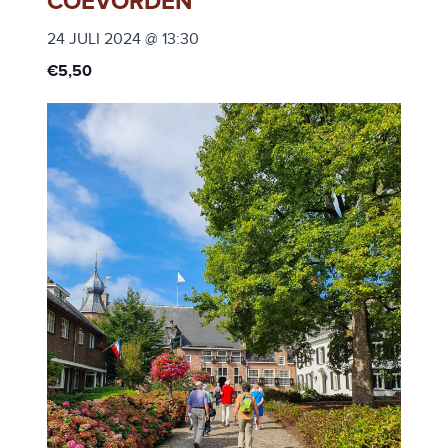
COEVORDEN
24 JULI 2024 @ 13:30
€5,50