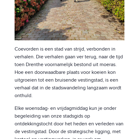
Coevorden is een stad van strijd, verbonden in
verhalen. Die verhalen gaan ver terug, naar de tijd
toen Drenthe voornamelijk bestond uit moeras.
Hoe een doorwaadbare plaats voor koeien kon
uitgroeien tot een bruisende vestingstad, is een
verhaal dat in de stadswandeling langzaam wordt
onthuld.
Elke woensdag- en vrijdagmiddag kun je onder
begeleiding van onze stadsgids op
ontdekkingstocht door het heden en verleden van
de vestingstad. Door de strategische ligging, met