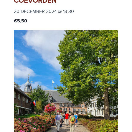
COEVORDEN
20 DECEMBER 2024 @ 13:30
€5,50