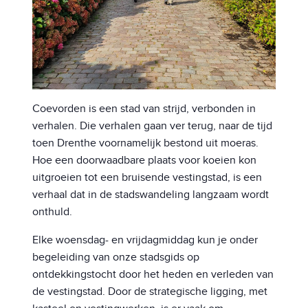
Coevorden is een stad van strijd, verbonden in
verhalen. Die verhalen gaan ver terug, naar de tijd
toen Drenthe voornamelijk bestond uit moeras.
Hoe een doorwaadbare plaats voor koeien kon
uitgroeien tot een bruisende vestingstad, is een
verhaal dat in de stadswandeling langzaam wordt
onthuld.
Elke woensdag- en vrijdagmiddag kun je onder
begeleiding van onze stadsgids op
ontdekkingstocht door het heden en verleden van
de vestingstad. Door de strategische ligging, met