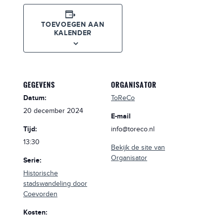
TOEVOEGEN AAN
KALENDER
GEGEVENS
ORGANISATOR
Datum:
ToReCo
20 december 2024
E-mail
Tijd:
info@toreco.nl
13:30
Bekijk de site van
Organisator
Serie:
Historische
stadswandeling door
Coevorden
Kosten: