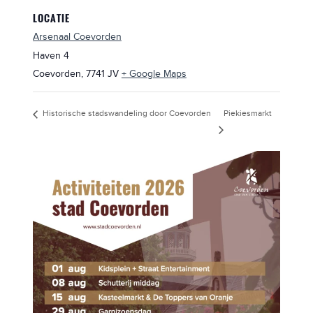
LOCATIE
Arsenaal Coevorden
Haven 4
Coevorden
,
7741 JV
+ Google Maps
Piekiesmarkt
Historische stadswandeling door Coevorden