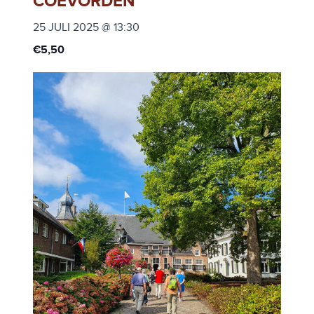
COEVORDEN
25 JULI 2025 @ 13:30
€5,50