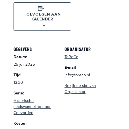
TOEVOEGEN AAN
KALENDER
GEGEVENS
ORGANISATOR
Datum:
ToReCo
25 juli 2025
E-mail
Tijd:
info@toreco.nl
13:30
Bekijk de site van
Organisator
Serie:
Historische
stadswandeling door
Coevorden
Kosten: