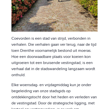
Coevorden is een stad van strijd, verbonden in
verhalen. Die verhalen gaan ver terug, naar de tijd
toen Drenthe voornamelijk bestond uit moeras.
Hoe een doorwaadbare plaats voor koeien kon
uitgroeien tot een bruisende vestingstad, is een
verhaal dat in de stadswandeling langzaam wordt
onthuld.
Elke woensdag- en vrijdagmiddag kun je onder
begeleiding van onze stadsgids op
ontdekkingstocht door het heden en verleden van
de vestingstad. Door de strategische ligging, met