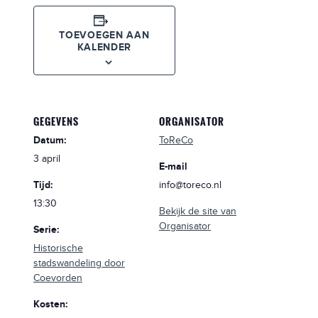
TOEVOEGEN AAN
KALENDER
GEGEVENS
ORGANISATOR
Datum:
ToReCo
3 april
E-mail
Tijd:
info@toreco.nl
13:30
Bekijk de site van
Organisator
Serie:
Historische
stadswandeling door
Coevorden
Kosten: