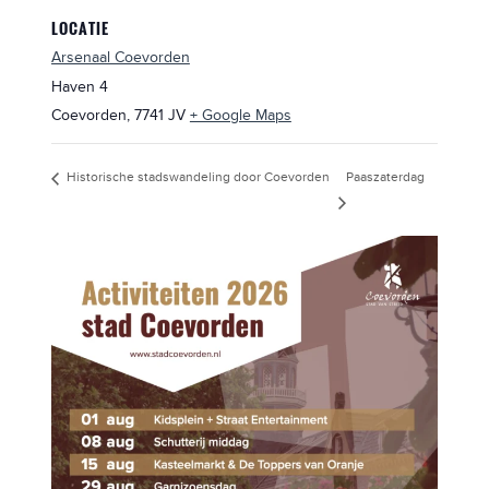
LOCATIE
Arsenaal Coevorden
Haven 4
Coevorden
,
7741 JV
+ Google Maps
Paaszaterdag
Historische stadswandeling door Coevorden