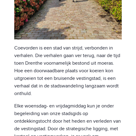
Coevorden is een stad van strijd, verbonden in
verhalen. Die verhalen gaan ver terug, naar de tijd
toen Drenthe voornamelijk bestond uit moeras.
Hoe een doorwaadbare plaats voor koeien kon
uitgroeien tot een bruisende vestingstad, is een
verhaal dat in de stadswandeling langzaam wordt
onthuld.
Elke woensdag- en vrijdagmiddag kun je onder
begeleiding van onze stadsgids op
ontdekkingstocht door het heden en verleden van
de vestingstad. Door de strategische ligging, met