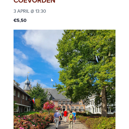
COEVORDEN
3 APRIL @ 13:30
€5,50