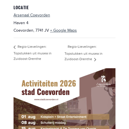
LOCATIE
Arsenaal Coevorden
Haven 4
Coevorden
,
7741 JV
+ Google Maps
Regio-Lievelingen:
Regio-Lievelingen:
Topstukken uit musea in
Topstukken uit musea in
Zuidoost-Drenthe
Zuidoost-Drenthe