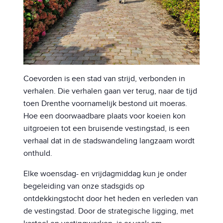
Coevorden is een stad van strijd, verbonden in
verhalen. Die verhalen gaan ver terug, naar de tijd
toen Drenthe voornamelijk bestond uit moeras.
Hoe een doorwaadbare plaats voor koeien kon
uitgroeien tot een bruisende vestingstad, is een
verhaal dat in de stadswandeling langzaam wordt
onthuld.
Elke woensdag- en vrijdagmiddag kun je onder
begeleiding van onze stadsgids op
ontdekkingstocht door het heden en verleden van
de vestingstad. Door de strategische ligging, met