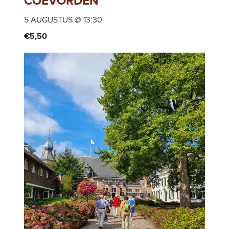
COEVORDEN
5 AUGUSTUS @ 13:30
€5,50