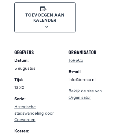
TOEVOEGEN AAN
KALENDER
GEGEVENS
ORGANISATOR
Datum:
ToReCo
5 augustus
E-mail
Tijd:
info@toreco.nl
13:30
Bekijk de site van
Organisator
Serie:
Historische
stadswandeling door
Coevorden
Kosten: