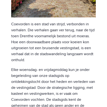
Coevorden is een stad van strijd, verbonden in
verhalen. Die verhalen gaan ver terug, naar de tijd
toen Drenthe voornamelijk bestond uit moeras.
Hoe een doorwaadbare plaats voor koeien kon
uitgroeien tot een bruisende vestingstad, is een
verhaal dat in de stadswandeling langzaam wordt
onthuld.
Elke woensdag- en vrijdagmiddag kun je onder
begeleiding van onze stadsgids op
ontdekkingstocht door het heden en verleden van
de vestingstad. Door de strategische ligging, met
kasteel en vestingwerken, is er vaak om
Coevorden vochten. De stadsgids kent de
geheimen van de stad als geen ander en de