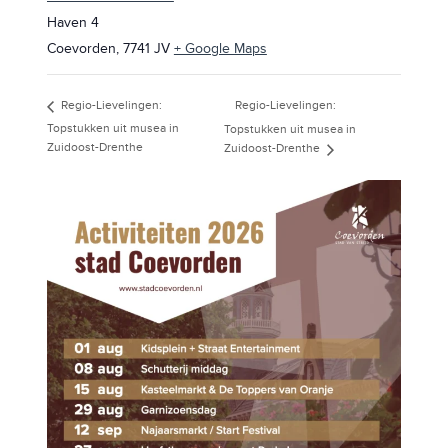
Haven 4
Coevorden
,
7741 JV
+ Google Maps
Regio-Lievelingen:
Regio-Lievelingen:
Topstukken uit musea in
Topstukken uit musea in
Zuidoost-Drenthe
Zuidoost-Drenthe