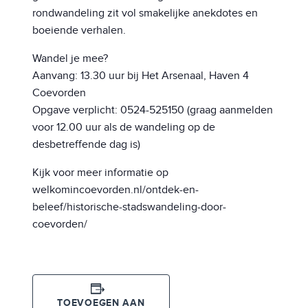
rondwandeling zit vol smakelijke anekdotes en
boeiende verhalen.
Wandel je mee?
Aanvang: 13.30 uur bij Het Arsenaal, Haven 4
Coevorden
Opgave verplicht: 0524-525150 (graag aanmelden
voor 12.00 uur als de wandeling op de
desbetreffende dag is)
Kijk voor meer informatie op
welkomincoevorden.nl/ontdek-en-
beleef/historische-stadswandeling-door-
coevorden/
TOEVOEGEN AAN