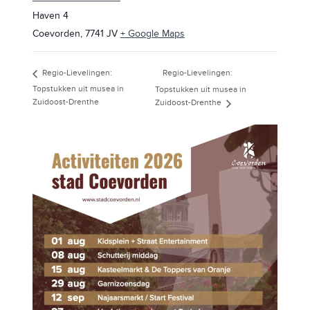
Haven 4
Coevorden
,
7741 JV
+ Google Maps
Regio-Lievelingen:
Regio-Lievelingen:
Topstukken uit musea in
Topstukken uit musea in
Zuidoost-Drenthe
Zuidoost-Drenthe