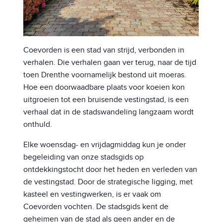
Coevorden is een stad van strijd, verbonden in
verhalen. Die verhalen gaan ver terug, naar de tijd
toen Drenthe voornamelijk bestond uit moeras.
Hoe een doorwaadbare plaats voor koeien kon
uitgroeien tot een bruisende vestingstad, is een
verhaal dat in de stadswandeling langzaam wordt
onthuld.
Elke woensdag- en vrijdagmiddag kun je onder
begeleiding van onze stadsgids op
ontdekkingstocht door het heden en verleden van
de vestingstad. Door de strategische ligging, met
kasteel en vestingwerken, is er vaak om
Coevorden vochten. De stadsgids kent de
geheimen van de stad als geen ander en de