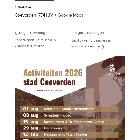
Haven 4
Coevorden
,
7741 JV
+ Google Maps
Regio-Lievelingen:
Regio-Lievelingen:
Topstukken uit musea in
Topstukken uit musea in
Zuidoost-Drenthe
Zuidoost-Drenthe