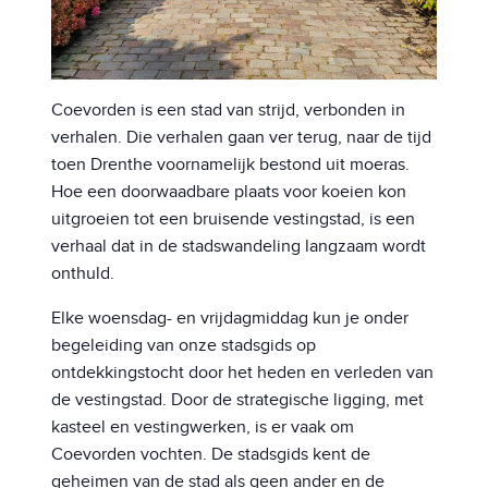
Coevorden is een stad van strijd, verbonden in
verhalen. Die verhalen gaan ver terug, naar de tijd
toen Drenthe voornamelijk bestond uit moeras.
Hoe een doorwaadbare plaats voor koeien kon
uitgroeien tot een bruisende vestingstad, is een
verhaal dat in de stadswandeling langzaam wordt
onthuld.
Elke woensdag- en vrijdagmiddag kun je onder
begeleiding van onze stadsgids op
ontdekkingstocht door het heden en verleden van
de vestingstad. Door de strategische ligging, met
kasteel en vestingwerken, is er vaak om
Coevorden vochten. De stadsgids kent de
geheimen van de stad als geen ander en de