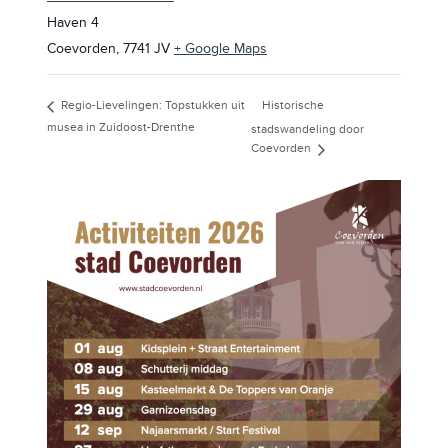
Haven 4
Coevorden
,
7741 JV
+ Google Maps
Historische
Regio-Lievelingen: Topstukken uit
musea in Zuidoost-Drenthe
stadswandeling door
Coevorden