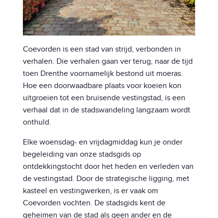
Coevorden is een stad van strijd, verbonden in
verhalen. Die verhalen gaan ver terug, naar de tijd
toen Drenthe voornamelijk bestond uit moeras.
Hoe een doorwaadbare plaats voor koeien kon
uitgroeien tot een bruisende vestingstad, is een
verhaal dat in de stadswandeling langzaam wordt
onthuld.
Elke woensdag- en vrijdagmiddag kun je onder
begeleiding van onze stadsgids op
ontdekkingstocht door het heden en verleden van
de vestingstad. Door de strategische ligging, met
kasteel en vestingwerken, is er vaak om
Coevorden vochten. De stadsgids kent de
geheimen van de stad als geen ander en de