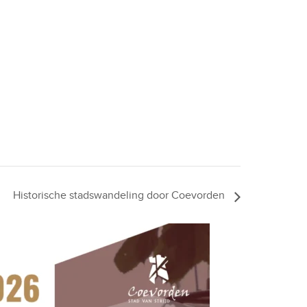
Historische stadswandeling door Coevorden