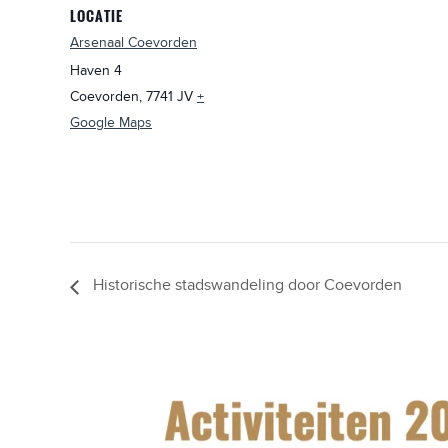
LOCATIE
Arsenaal Coevorden
Haven 4
Coevorden
,
7741 JV
+
Google Maps
Historische stadswandeling door Coevorden