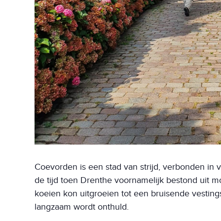
Coevorden is een stad van strijd, verbonden in v
de tijd toen Drenthe voornamelijk bestond uit 
koeien kon uitgroeien tot een bruisende vestings
langzaam wordt onthuld.