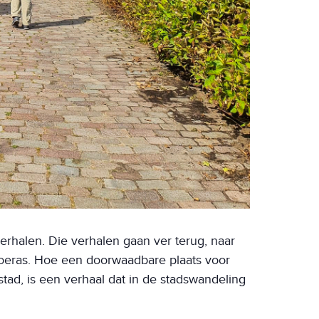
erhalen. Die verhalen gaan ver terug, naar
moeras. Hoe een doorwaadbare plaats voor
tad, is een verhaal dat in de stadswandeling