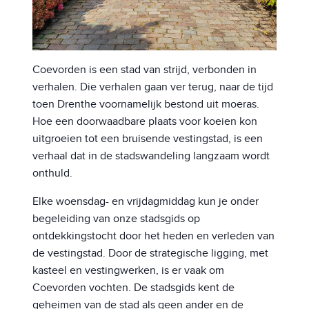
Coevorden is een stad van strijd, verbonden in
verhalen. Die verhalen gaan ver terug, naar de tijd
toen Drenthe voornamelijk bestond uit moeras.
Hoe een doorwaadbare plaats voor koeien kon
uitgroeien tot een bruisende vestingstad, is een
verhaal dat in de stadswandeling langzaam wordt
onthuld.
Elke woensdag- en vrijdagmiddag kun je onder
begeleiding van onze stadsgids op
ontdekkingstocht door het heden en verleden van
de vestingstad. Door de strategische ligging, met
kasteel en vestingwerken, is er vaak om
Coevorden vochten. De stadsgids kent de
geheimen van de stad als geen ander en de