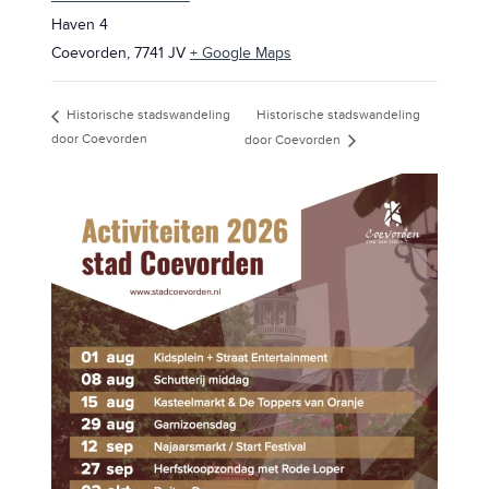
Haven 4
Coevorden
,
7741 JV
+ Google Maps
Historische stadswandeling
Historische stadswandeling
door Coevorden
door Coevorden