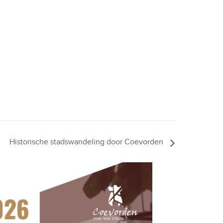
Historische stadswandeling door Coevorden