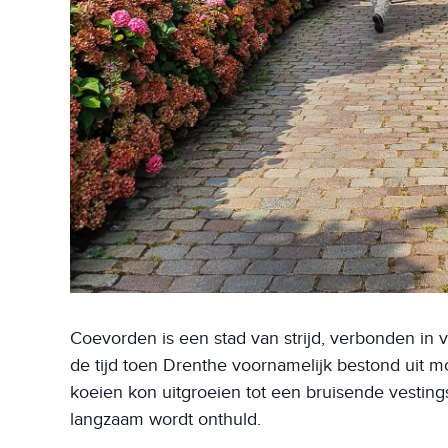
Coevorden is een stad van strijd, verbonden in v
de tijd toen Drenthe voornamelijk bestond uit 
koeien kon uitgroeien tot een bruisende vestings
langzaam wordt onthuld.