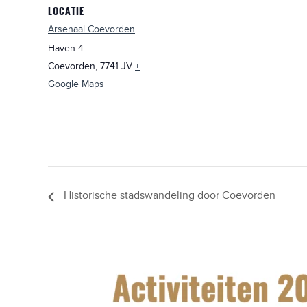
LOCATIE
Arsenaal Coevorden
Haven 4
Coevorden
,
7741 JV
+
Google Maps
Historische stadswandeling door Coevorden