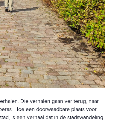
erhalen. Die verhalen gaan ver terug, naar
moeras. Hoe een doorwaadbare plaats voor
tad, is een verhaal dat in de stadswandeling