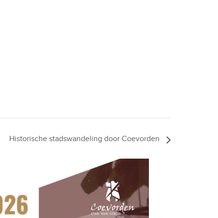
Historische stadswandeling door Coevorden