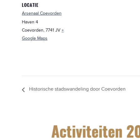
LOCATIE
Arsenaal Coevorden
Haven 4
Coevorden
,
7741 JV
+
Google Maps
Historische stadswandeling door Coevorden