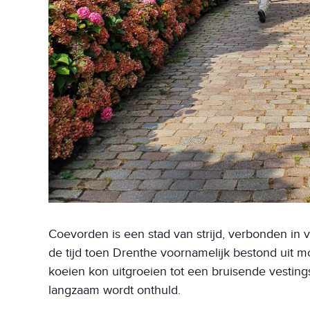
Coevorden is een stad van strijd, verbonden in v
de tijd toen Drenthe voornamelijk bestond uit 
koeien kon uitgroeien tot een bruisende vestings
langzaam wordt onthuld.