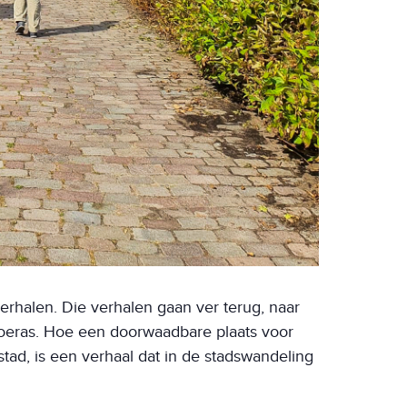
erhalen. Die verhalen gaan ver terug, naar
moeras. Hoe een doorwaadbare plaats voor
tad, is een verhaal dat in de stadswandeling