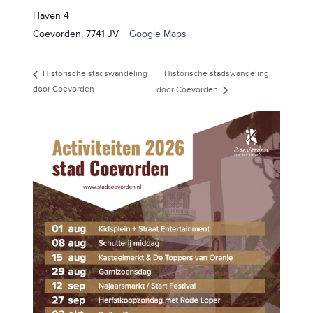
Haven 4
Coevorden
,
7741 JV
+ Google Maps
Historische stadswandeling
Historische stadswandeling
door Coevorden
door Coevorden