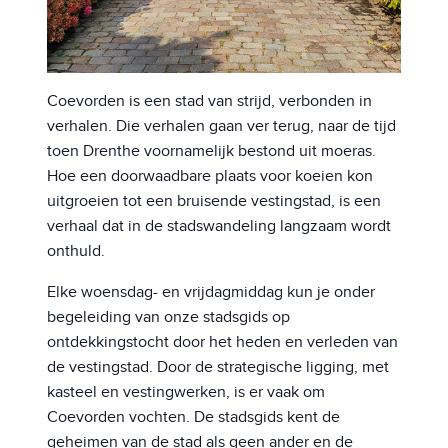
Coevorden is een stad van strijd, verbonden in
verhalen. Die verhalen gaan ver terug, naar de tijd
toen Drenthe voornamelijk bestond uit moeras.
Hoe een doorwaadbare plaats voor koeien kon
uitgroeien tot een bruisende vestingstad, is een
verhaal dat in de stadswandeling langzaam wordt
onthuld.
Elke woensdag- en vrijdagmiddag kun je onder
begeleiding van onze stadsgids op
ontdekkingstocht door het heden en verleden van
de vestingstad. Door de strategische ligging, met
kasteel en vestingwerken, is er vaak om
Coevorden vochten. De stadsgids kent de
geheimen van de stad als geen ander en de