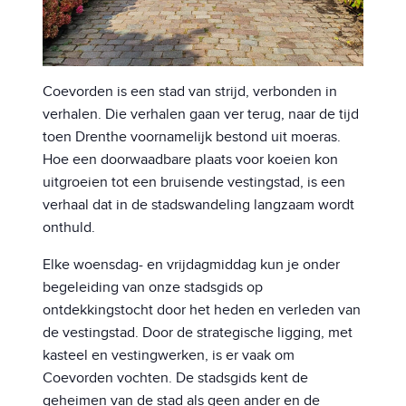
Coevorden is een stad van strijd, verbonden in
verhalen. Die verhalen gaan ver terug, naar de tijd
toen Drenthe voornamelijk bestond uit moeras.
Hoe een doorwaadbare plaats voor koeien kon
uitgroeien tot een bruisende vestingstad, is een
verhaal dat in de stadswandeling langzaam wordt
onthuld.
Elke woensdag- en vrijdagmiddag kun je onder
begeleiding van onze stadsgids op
ontdekkingstocht door het heden en verleden van
de vestingstad. Door de strategische ligging, met
kasteel en vestingwerken, is er vaak om
Coevorden vochten. De stadsgids kent de
geheimen van de stad als geen ander en de