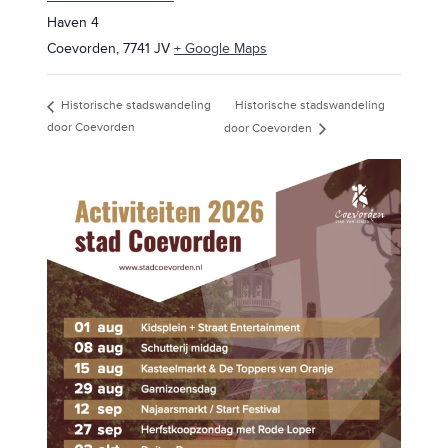
Haven 4
Coevorden
,
7741 JV
+ Google Maps
Historische stadswandeling
Historische stadswandeling
door Coevorden
door Coevorden