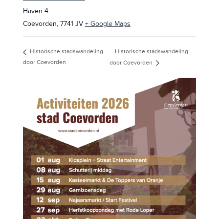
Haven 4
Coevorden
,
7741 JV
+ Google Maps
Historische stadswandeling
Historische stadswandeling
door Coevorden
door Coevorden