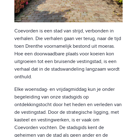
Coevorden is een stad van strijd, verbonden in
verhalen. Die verhalen gaan ver terug, naar de tijd
toen Drenthe voornamelijk bestond uit moeras.
Hoe een doorwaadbare plaats voor koeien kon
uitgroeien tot een bruisende vestingstad, is een
verhaal dat in de stadswandeling langzaam wordt
onthuld.
Elke woensdag- en vrijdagmiddag kun je onder
begeleiding van onze stadsgids op
ontdekkingstocht door het heden en verleden van
de vestingstad. Door de strategische ligging, met
kasteel en vestingwerken, is er vaak om
Coevorden vochten. De stadsgids kent de
geheimen van de stad als geen ander en de