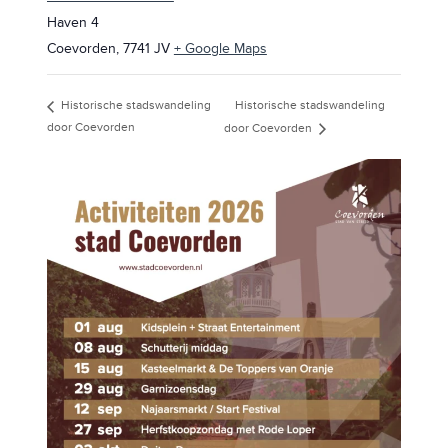
Haven 4
Coevorden
,
7741 JV
+ Google Maps
Historische stadswandeling
Historische stadswandeling
door Coevorden
door Coevorden