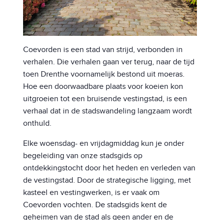
Coevorden is een stad van strijd, verbonden in
verhalen. Die verhalen gaan ver terug, naar de tijd
toen Drenthe voornamelijk bestond uit moeras.
Hoe een doorwaadbare plaats voor koeien kon
uitgroeien tot een bruisende vestingstad, is een
verhaal dat in de stadswandeling langzaam wordt
onthuld.
Elke woensdag- en vrijdagmiddag kun je onder
begeleiding van onze stadsgids op
ontdekkingstocht door het heden en verleden van
de vestingstad. Door de strategische ligging, met
kasteel en vestingwerken, is er vaak om
Coevorden vochten. De stadsgids kent de
geheimen van de stad als geen ander en de