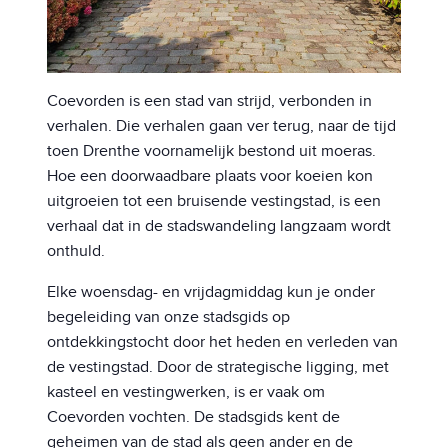
Coevorden is een stad van strijd, verbonden in
verhalen. Die verhalen gaan ver terug, naar de tijd
toen Drenthe voornamelijk bestond uit moeras.
Hoe een doorwaadbare plaats voor koeien kon
uitgroeien tot een bruisende vestingstad, is een
verhaal dat in de stadswandeling langzaam wordt
onthuld.
Elke woensdag- en vrijdagmiddag kun je onder
begeleiding van onze stadsgids op
ontdekkingstocht door het heden en verleden van
de vestingstad. Door de strategische ligging, met
kasteel en vestingwerken, is er vaak om
Coevorden vochten. De stadsgids kent de
geheimen van de stad als geen ander en de