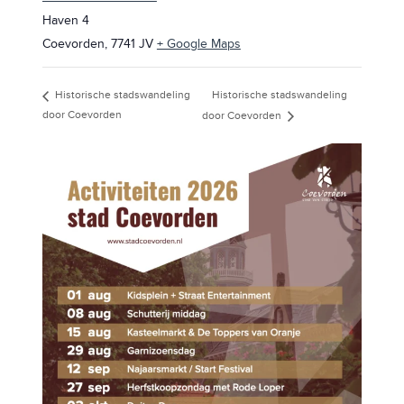
Haven 4
Coevorden
,
7741 JV
+ Google Maps
Historische stadswandeling
Historische stadswandeling
door Coevorden
door Coevorden