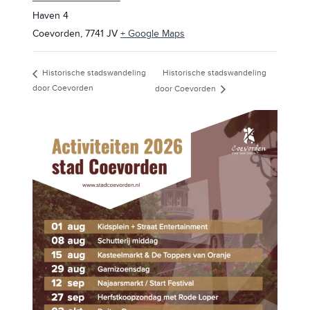
Haven 4
Coevorden
,
7741 JV
+ Google Maps
Historische stadswandeling
Historische stadswandeling
door Coevorden
door Coevorden