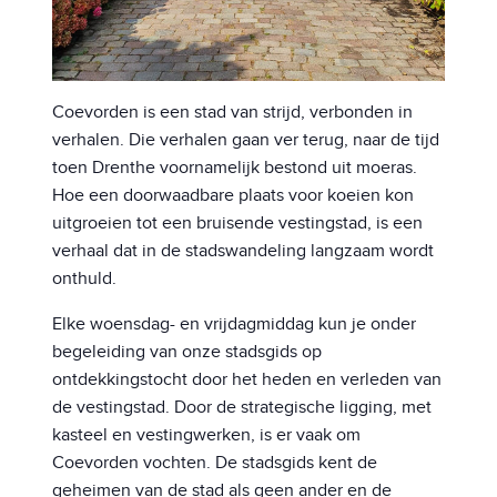
Coevorden is een stad van strijd, verbonden in
verhalen. Die verhalen gaan ver terug, naar de tijd
toen Drenthe voornamelijk bestond uit moeras.
Hoe een doorwaadbare plaats voor koeien kon
uitgroeien tot een bruisende vestingstad, is een
verhaal dat in de stadswandeling langzaam wordt
onthuld.
Elke woensdag- en vrijdagmiddag kun je onder
begeleiding van onze stadsgids op
ontdekkingstocht door het heden en verleden van
de vestingstad. Door de strategische ligging, met
kasteel en vestingwerken, is er vaak om
Coevorden vochten. De stadsgids kent de
geheimen van de stad als geen ander en de