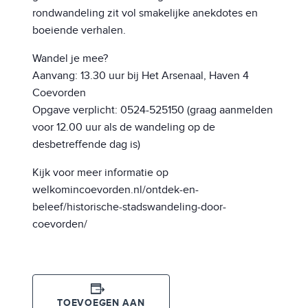
rondwandeling zit vol smakelijke anekdotes en
boeiende verhalen.
Wandel je mee?
Aanvang: 13.30 uur bij Het Arsenaal, Haven 4
Coevorden
Opgave verplicht: 0524-525150 (graag aanmelden
voor 12.00 uur als de wandeling op de
desbetreffende dag is)
Kijk voor meer informatie op
welkomincoevorden.nl/ontdek-en-
beleef/historische-stadswandeling-door-
coevorden/
TOEVOEGEN AAN