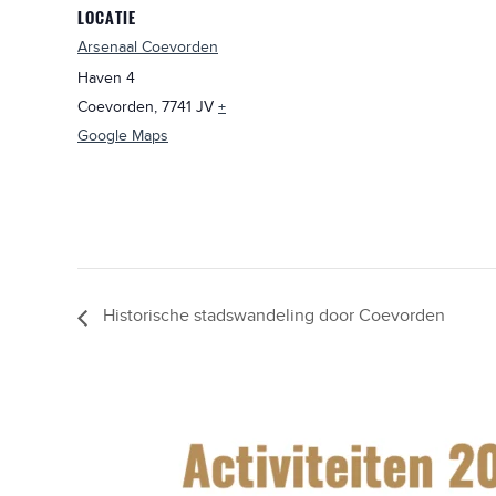
LOCATIE
Arsenaal Coevorden
Haven 4
Coevorden
,
7741 JV
+
Google Maps
Historische stadswandeling door Coevorden