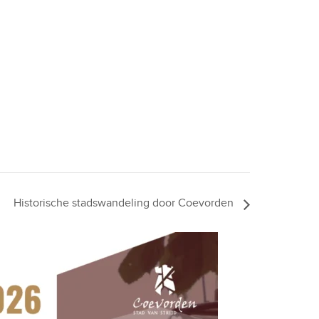
Historische stadswandeling door Coevorden