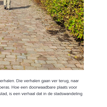
erhalen. Die verhalen gaan ver terug, naar
moeras. Hoe een doorwaadbare plaats voor
tad, is een verhaal dat in de stadswandeling