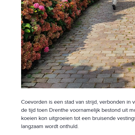
Coevorden is een stad van strijd, verbonden in v
de tijd toen Drenthe voornamelijk bestond uit 
koeien kon uitgroeien tot een bruisende vestings
langzaam wordt onthuld.