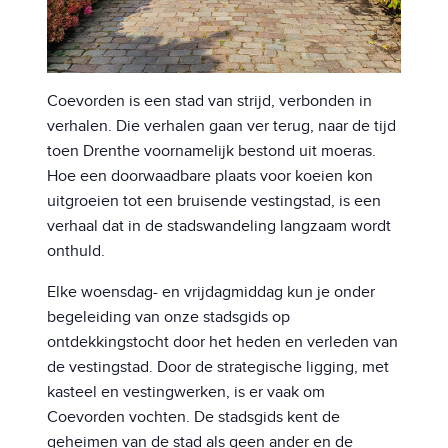
Coevorden is een stad van strijd, verbonden in
verhalen. Die verhalen gaan ver terug, naar de tijd
toen Drenthe voornamelijk bestond uit moeras.
Hoe een doorwaadbare plaats voor koeien kon
uitgroeien tot een bruisende vestingstad, is een
verhaal dat in de stadswandeling langzaam wordt
onthuld.
Elke woensdag- en vrijdagmiddag kun je onder
begeleiding van onze stadsgids op
ontdekkingstocht door het heden en verleden van
de vestingstad. Door de strategische ligging, met
kasteel en vestingwerken, is er vaak om
Coevorden vochten. De stadsgids kent de
geheimen van de stad als geen ander en de