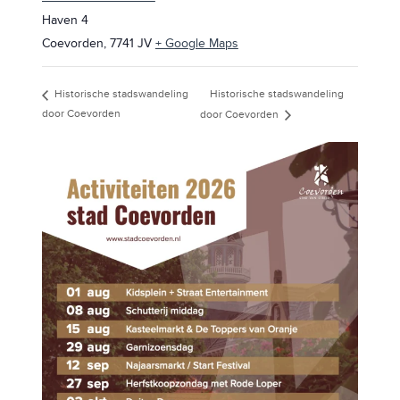
Haven 4
Coevorden
,
7741 JV
+ Google Maps
Historische stadswandeling
Historische stadswandeling
door Coevorden
door Coevorden