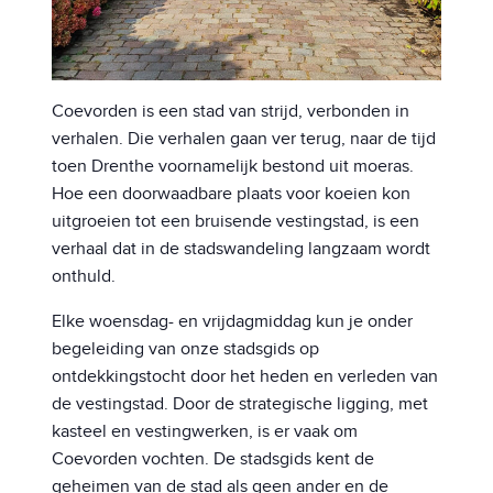
Coevorden is een stad van strijd, verbonden in
verhalen. Die verhalen gaan ver terug, naar de tijd
toen Drenthe voornamelijk bestond uit moeras.
Hoe een doorwaadbare plaats voor koeien kon
uitgroeien tot een bruisende vestingstad, is een
verhaal dat in de stadswandeling langzaam wordt
onthuld.
Elke woensdag- en vrijdagmiddag kun je onder
begeleiding van onze stadsgids op
ontdekkingstocht door het heden en verleden van
de vestingstad. Door de strategische ligging, met
kasteel en vestingwerken, is er vaak om
Coevorden vochten. De stadsgids kent de
geheimen van de stad als geen ander en de