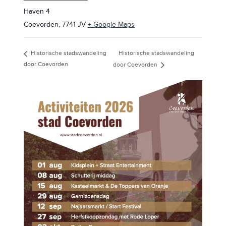
Haven 4
Coevorden
,
7741 JV
+ Google Maps
Historische stadswandeling
Historische stadswandeling
door Coevorden
door Coevorden