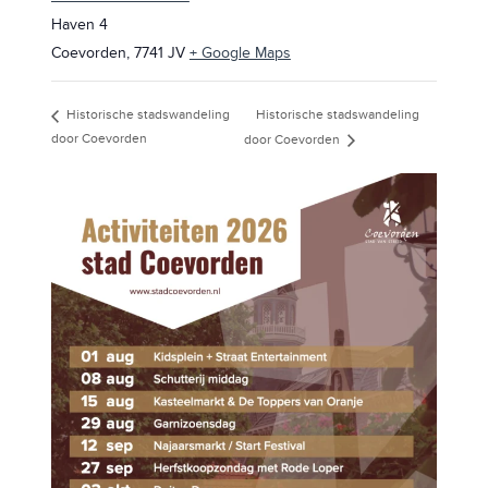
Haven 4
Coevorden
,
7741 JV
+ Google Maps
Historische stadswandeling
Historische stadswandeling
door Coevorden
door Coevorden