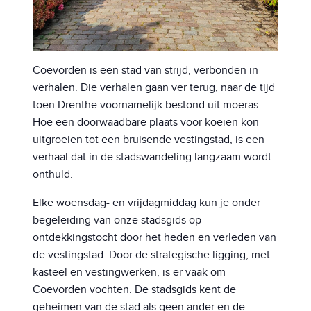
Coevorden is een stad van strijd, verbonden in
verhalen. Die verhalen gaan ver terug, naar de tijd
toen Drenthe voornamelijk bestond uit moeras.
Hoe een doorwaadbare plaats voor koeien kon
uitgroeien tot een bruisende vestingstad, is een
verhaal dat in de stadswandeling langzaam wordt
onthuld.
Elke woensdag- en vrijdagmiddag kun je onder
begeleiding van onze stadsgids op
ontdekkingstocht door het heden en verleden van
de vestingstad. Door de strategische ligging, met
kasteel en vestingwerken, is er vaak om
Coevorden vochten. De stadsgids kent de
geheimen van de stad als geen ander en de