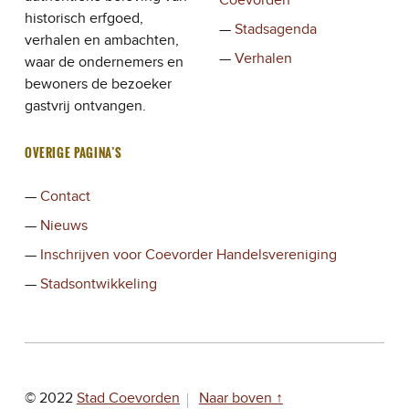
historisch erfgoed,
Stadsagenda
verhalen en ambachten,
Verhalen
waar de ondernemers en
bewoners de bezoeker
gastvrij ontvangen.
OVERIGE PAGINA’S
Contact
Nieuws
Inschrijven voor Coevorder Handelsvereniging
Stadsontwikkeling
© 2022
Stad Coevorden
Naar boven ↑