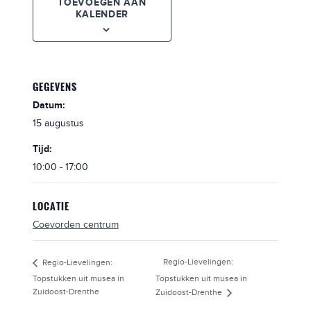
TOEVOEGEN AAN
KALENDER
GEGEVENS
Datum:
15 augustus
Tijd:
10:00 - 17:00
LOCATIE
Coevorden centrum
Regio-Lievelingen:
Regio-Lievelingen:
Topstukken uit musea in
Topstukken uit musea in
Zuidoost-Drenthe
Zuidoost-Drenthe