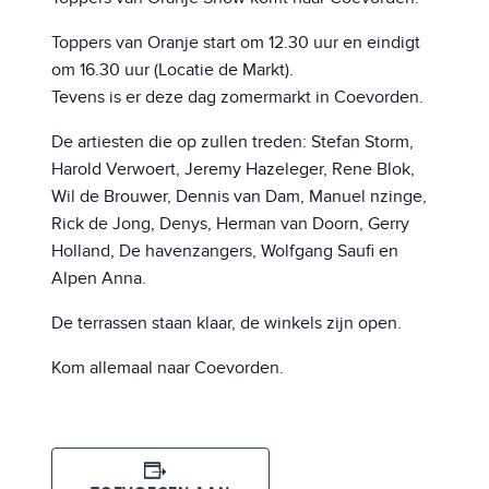
Toppers van Oranje start om 12.30 uur en eindigt
om 16.30 uur (Locatie de Markt).
Tevens is er deze dag zomermarkt in Coevorden.
De artiesten die op zullen treden: Stefan Storm,
Harold Verwoert, Jeremy Hazeleger, Rene Blok,
Wil de Brouwer, Dennis van Dam, Manuel nzinge,
Rick de Jong, Denys, Herman van Doorn, Gerry
Holland, De havenzangers, Wolfgang Saufi en
Alpen Anna.
De terrassen staan klaar, de winkels zijn open.
Kom allemaal naar Coevorden.