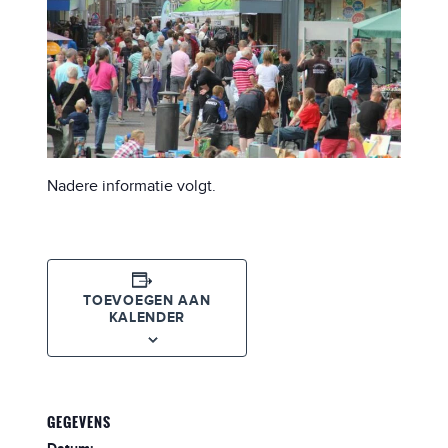
Nadere informatie volgt.
TOEVOEGEN AAN
KALENDER
GEGEVENS