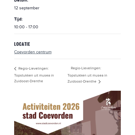
Datum:
12 september
Tijd:
10:00 - 17:00
LOCATIE
Coevorden centrum
Regio-Lievelingen:
Regio-Lievelingen:
Topstukken uit musea in
Topstukken uit musea in
Zuidoost-Drenthe
Zuidoost-Drenthe