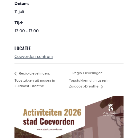
Datum:
11 juli
Tijd:
13:00 - 17:00
LOCATIE
Coevorden centrum
Regio-Lievelingen:
Regio-Lievelingen:
Topstukken uit musea in
Topstukken uit musea in
Zuidoost-Drenthe
Zuidoost-Drenthe