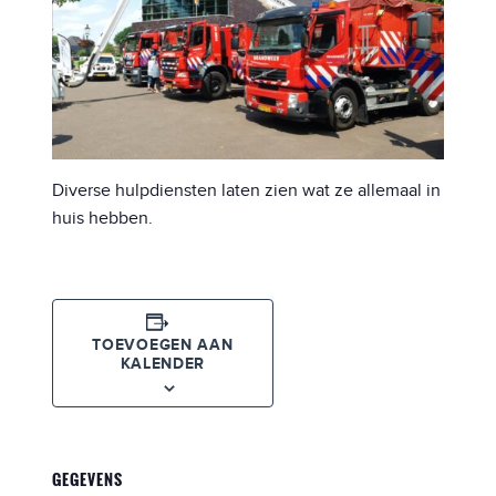
Diverse hulpdiensten laten zien wat ze allemaal in
huis hebben.
TOEVOEGEN AAN
KALENDER
GEGEVENS