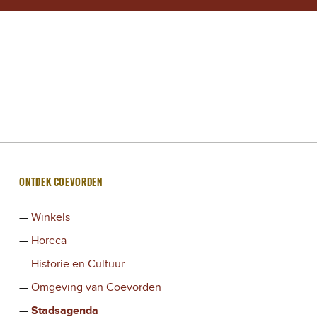
ONTDEK COEVORDEN
Winkels
Horeca
Historie en Cultuur
Omgeving van Coevorden
Stadsagenda