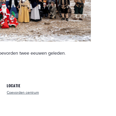
 Coevorden twee eeuwen geleden.
LOCATIE
Coevorden centrum