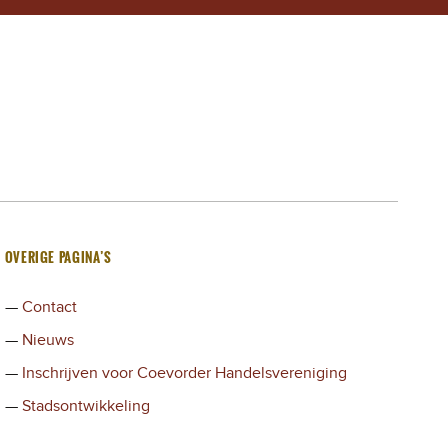
OVERIGE PAGINA’S
Contact
Nieuws
Inschrijven voor Coevorder Handelsvereniging
Stadsontwikkeling