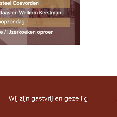
EXCHANGE RATE
Wij zijn gastvrij en gezellig