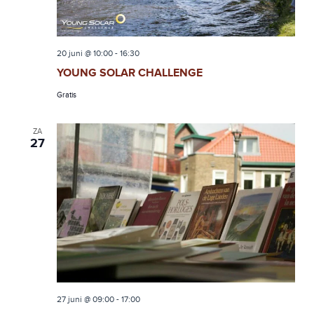
20 juni @ 10:00
-
16:30
YOUNG SOLAR CHALLENGE
Gratis
ZA
27
27 juni @ 09:00
-
17:00