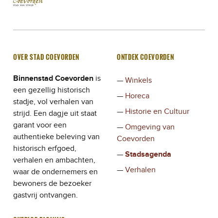
OVER STAD COEVORDEN
ONTDEK COEVORDEN
Binnenstad Coevorden
is
Winkels
een gezellig historisch
Horeca
stadje, vol verhalen van
Historie en Cultuur
strijd. Een dagje uit staat
garant voor een
Omgeving van
authentieke beleving van
Coevorden
historisch erfgoed,
Stadsagenda
verhalen en ambachten,
Verhalen
waar de ondernemers en
bewoners de bezoeker
gastvrij ontvangen.