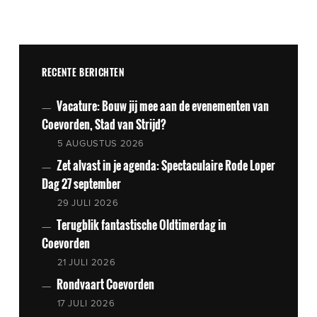
RECENTE BERICHTEN
Vacature: Bouw jij mee aan de evenementen van
Coevorden, Stad van Strijd?
5 AUGUSTUS 2026
Zet alvast in je agenda: Spectaculaire Rode Loper
Dag 27 september
29 JULI 2026
Terugblik fantastische Oldtimerdag in
Coevorden
21 JULI 2026
Rondvaart Coevorden
17 JULI 2026