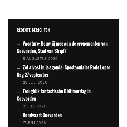
RECENTE BERICHTEN
Vacature: Bouw jij mee aan de evenementen van
Coevorden, Stad van Strijd?
5 AUGUSTUS 2026
Zet alvast in je agenda: Spectaculaire Rode Loper
Dag 27 september
29 JULI 2026
Terugblik fantastische Oldtimerdag in
Coevorden
21 JULI 2026
Rondvaart Coevorden
17 JULI 2026